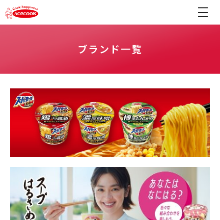
ブランド一覧