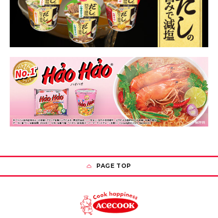
PAGE TOP