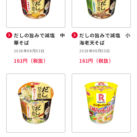
だしの旨みで減塩 中
だしの旨みで減塩 小
華そば
海老天そば
2026年08月03日
2026年08月03日
161円（税抜）
161円（税抜）