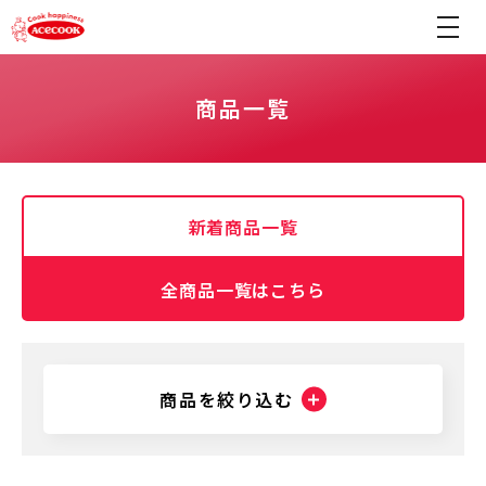
商品一覧
新着商品一覧
全商品一覧はこちら
商品を絞り込む