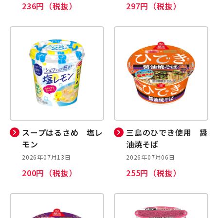
236円（税抜）
297円（税抜）
スープはるさめ 塩レ
三島のひでき使用 醤
モン
油焼そば
2026年07月13日
2026年07月06日
200円（税抜）
255円（税抜）