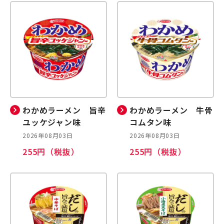
わかめラーメン 旨辛
わかめラーメン 牛骨
ユッケジャン味
コムタン味
2026年08月03日
2026年08月03日
255円（税抜）
255円（税抜）