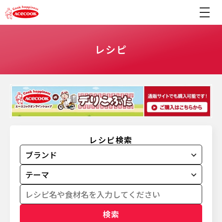
レシピ
レシピ検索
検索