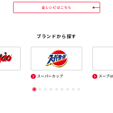
全レシピはこちら
ブランドから探す
スーパーカップ
スープ