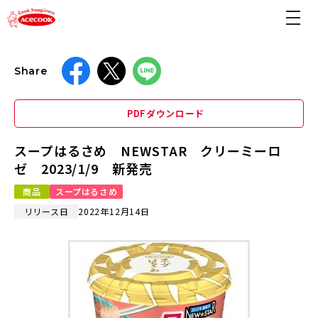
Share
PDFダウンロード
スープはるさめ NEWSTAR クリーミーロ
ゼ 2023/1/9 新発売
商品
スープはるさめ
リリース日
2022年12月14日