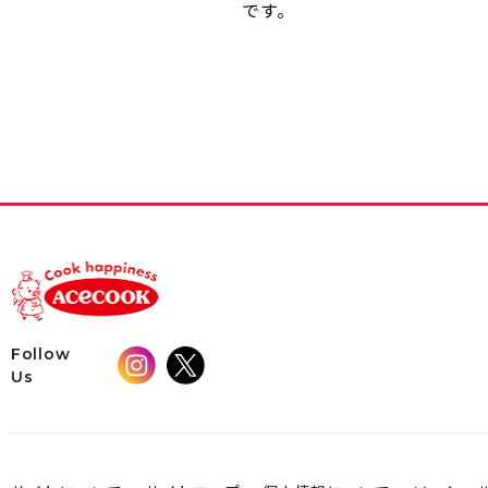
です。
Follow
Us