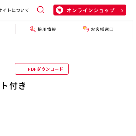
オンラインショップ
サイトについて
採用情報
お客様窓口
報
PDFダウンロード
スト付き