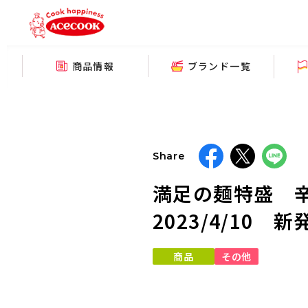
商品情報
ブランド一覧
Share
満足の麺特盛 
2023/4/10 
商品
その他