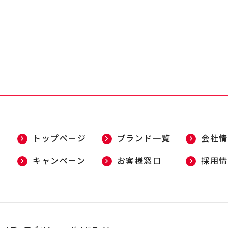
トップページ
ブランド一覧
会社情
キャンペーン
お客様窓口
採用情