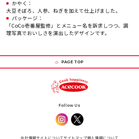
かやく：
大豆そぼろ、人参、ねぎを加えて仕上げました。
パッケージ：
「CoCo壱番屋監修」とメニュー名を訴求しつつ、調
理写真でおいしさを演出したデザインです。
PAGE TOP
Follow Us
会社情報
サイトについて
サイトマップ
個人情報について