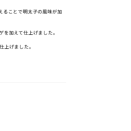
えることで明太子の風味が加
ゲを加えて仕上げました。
仕上げました。