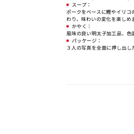
スープ：
ポークをベースに鰹やイリコ
わり、味わいの変化を楽しめ
かやく：
風味の良い明太子加工品、色
パッケージ：
３人の写真を全面に押し出し