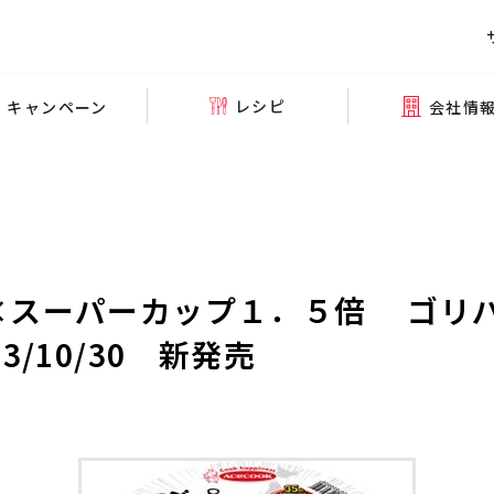
レシピ
会社情
キャンペーン
×スーパーカップ１．５倍 ゴリ
3/10/30 新発売