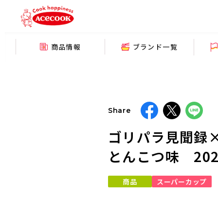
商品情報
ブランド一覧
Share
ゴリパラ見聞録
とんこつ味 202
商品
スーパーカップ