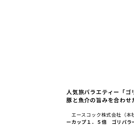
人気旅バラエティー「ゴ
豚と魚介の旨みを合わせ
エースコック株式会社（本
ーカップ１．５倍 ゴリパラ