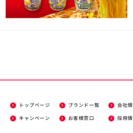
トップページ
ブランド一覧
会社情
キャンペーン
お客様窓口
採用情