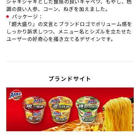
シャキシャキとした食感の良いキャベツ、もやし、色
調の良い人参、コーン、ねぎを加えました。
パッケージ：
「超大盛り」の文言とブランドロゴでボリューム感を
しっかり訴求しつつ、メニュー名とシズルを立たせた
ユーザーの好奇心を掻き立てるデザインです。
ブランドサイト