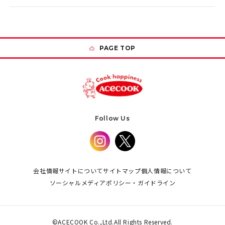
PAGE TOP
Follow Us
会社情報
サイトについて
サイトマップ
個人情報について
ソーシャルメディアポリシー・ガイドライン
©ACECOOK Co.,Ltd.All Rights Reserved.