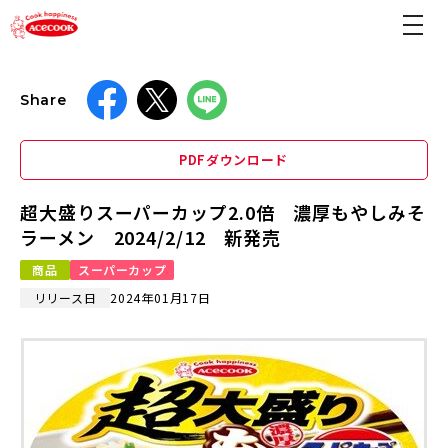
Share
PDFダウンロード
超大盛りスーパーカップ2.0倍 濃厚もやしみそ
ラーメン 2024/2/12 新発売
商品
スーパーカップ
リリース日
2024年01月17日