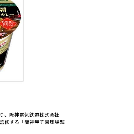
り、阪神電気鉄道株式会社
監修する
「
阪神甲子園球場監