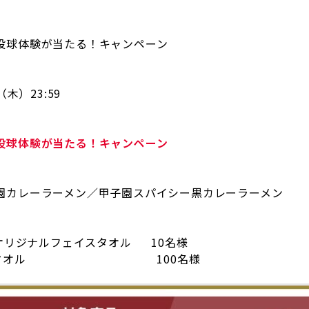
投球体験が当たる！キャンペーン
木）23:59
投球体験が当たる！キャンペーン
カレーラーメン／甲子園スパイシー黒カレーラーメン
 オリジナルフェイスタオル 10名様
ェイスタオル 100名様