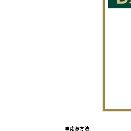
■応募方法