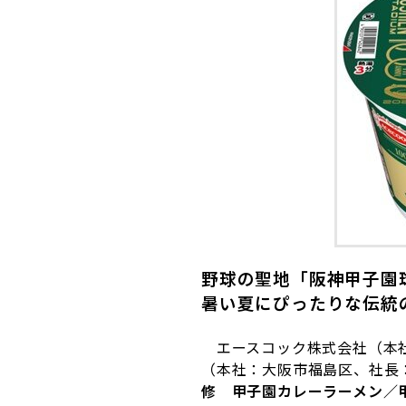
野球の聖地「阪神甲子園
暑い夏にぴったりな伝統
エースコック株式会社（本社
（本社：大阪市福島区、社長
修 甲子園カレーラーメン／