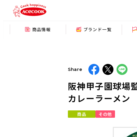
商品情報
ブランド一覧
Share
阪神甲子園球場
カレーラーメン 2
商品
その他