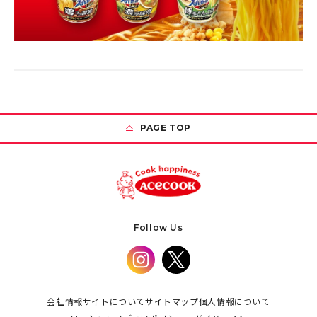
PAGE TOP
Follow Us
会社情報
サイトについて
サイトマップ
個人情報について