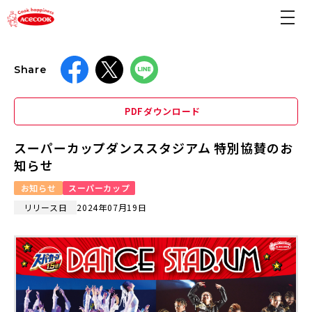
Share
PDFダウンロード
スーパーカップダンススタジアム 特別協賛のお
知らせ
お知らせ
スーパーカップ
リリース日
2024年07月19日