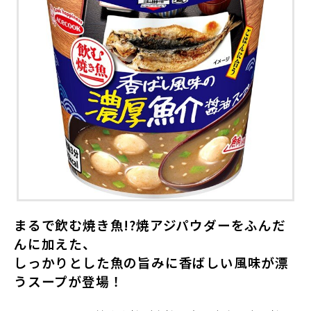
まるで飲む焼き魚
!?
焼アジパウダーをふんだ
んに加えた、
しっかりとした魚の旨みに香ばしい風味が漂
うスープが登場！