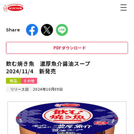
Share
PDFダウンロード
飲む焼き魚 濃厚魚介醤油スープ
2024/11/4 新発売
商品
その他
リリース日
2024年10月09日