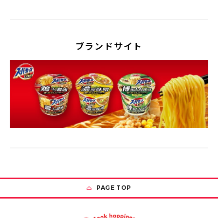
ブランドサイト
PAGE TOP