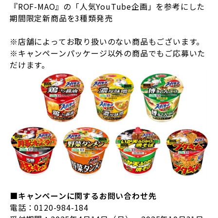
『ROF-MAO』の「人気YouTube企画」を参考にした
期間限定新商品を3種類発売
※店舗によってお取り扱いのない商品もございます。
※キャンペーンパッケージ以外の商品でもご応募いた
だけます。
■キャンペーンに関するお問い合わせ先
電話：0120-984-184