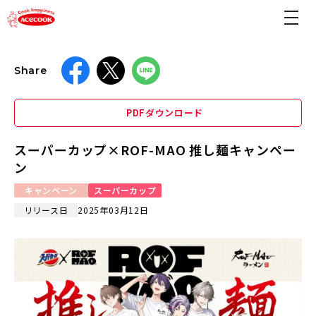
Share
PDFダウンロード
スーパーカップ×ROF-MAO 推し麺キャンペー
ン
キャンペーン
スーパーカップ
リリース日
2025年03月12日