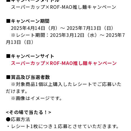
スーパーカップ×ROF-MAO推し麺キャンペーン
■キャンペーン期間
2025年4月14日（月）～ 2025年7月13日（日）
※レシート期間：2025年3月12日（水）～ 2025年7
月13日（日）
■キャンペーンサイト
スーパーカップ×ROF-MAO推し麺キャンペーン
■賞品及び当選者数
※対象商品1個以上購入したレシートでご応募いた
だけます。
※画像はイメージです。
<
その場で当たる！
>
●応募方法
・レシート1枚につき１応募とさせていただきます。