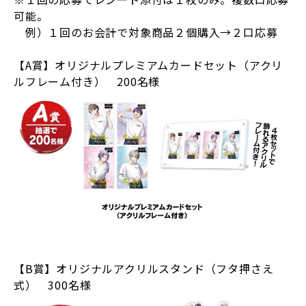
可能。
例）１回のお会計で対象商品２個購入→２口応募
【A賞】オリジナルプレミアムカードセット（アクリ
ルフレーム付き） 200名様
【B賞】オリジナルアクリルスタンド（フタ押さえ
式） 300名様