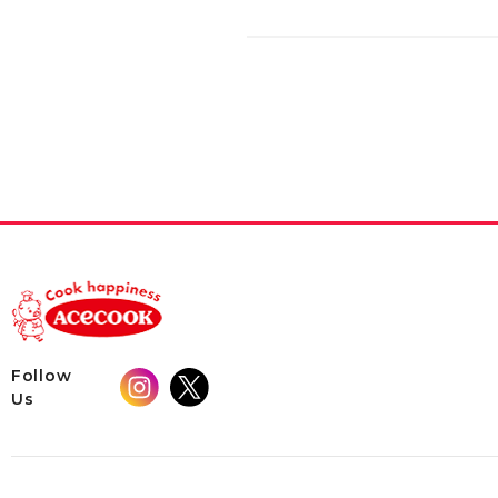
Follow
Us