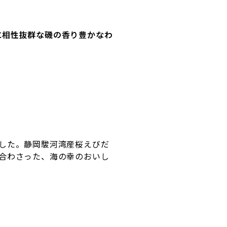
に相性抜群な磯の香り豊かなわ
した。静岡駿河湾産桜えびだ
合わさった、海の幸のおいし