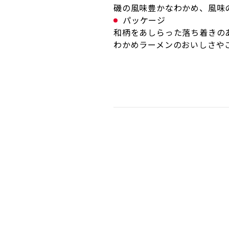
磯の風味豊かなわかめ、風味
パッケージ
和柄をあしらった落ち着きの
わかめラーメンのおいしさや