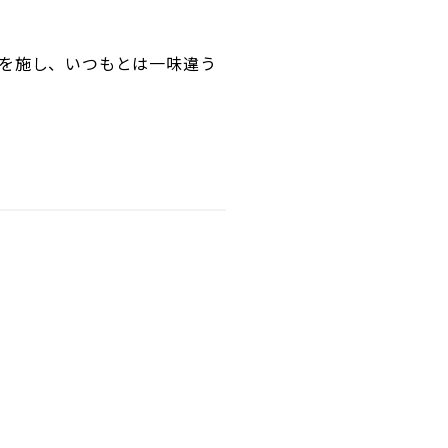
を施し、いつもとは一味違う