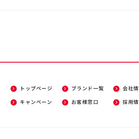
トップページ
ブランド一覧
会社情
キャンペーン
お客様窓口
採用情