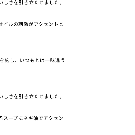
いしさを引き立たせました。
オイルの刺激がアクセントと
を施し、いつもとは一味違う
いしさを引き立たせました。
るスープにネギ油でアクセン