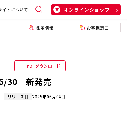
オンラインショップ
サイトについて
採用情報
お客様窓口
報
PDFダウンロード
/30 新発売
リリース日
2025年06月04日