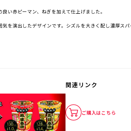
の良い赤ピーマン、ねぎを加えて仕上げました。
囲気を演出したデザインです。シズルを大きく配し濃厚スパ
関連リンク
ご購入はこちら