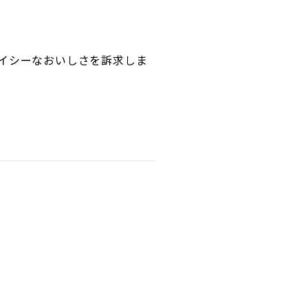
イシーなおいしさを訴求しま