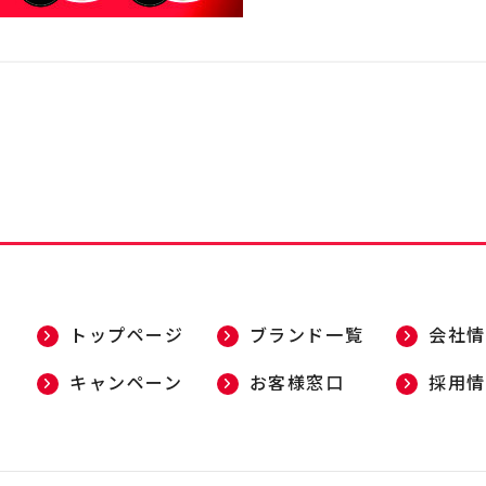
トップページ
ブランド一覧
会社情
キャンペーン
お客様窓口
採用情