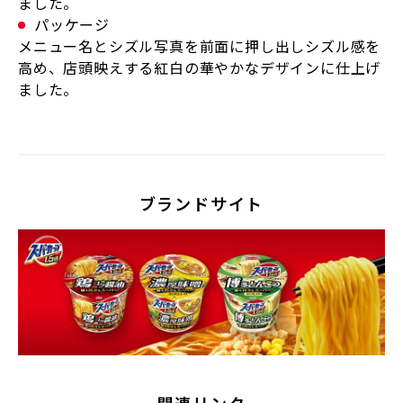
ました。
パッケージ
メニュー名とシズル写真を前面に押し出しシズル感を
高め、店頭映えする紅白の華やかなデザインに仕上げ
ました。
ブランドサイト