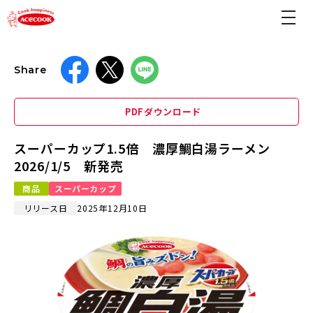
Share
PDFダウンロード
スーパーカップ1.5倍 濃厚鯛白湯ラーメン
2026/1/5 新発売
商品
スーパーカップ
リリース日
2025年12月10日