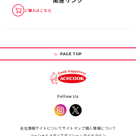
関連リンク
ご購入はこちら
PAGE TOP
Follow Us
会社情報
サイトについて
サイトマップ
個人情報について
ソーシャルメディアポリシー・ガイドライン