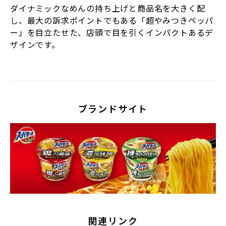
ダイナミックなめんの持ち上げと商品名を大きく配
し、最大の訴求ポイントでもある「超やみつきペッパ
ー」を目立たせた、店頭で目を引くインパクトあるデ
ザインです。
ブランドサイト
関連リンク