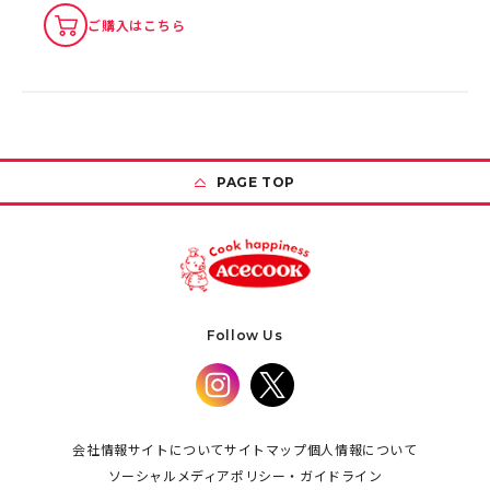
ご購入はこちら
PAGE TOP
Follow Us
会社情報
サイトについて
サイトマップ
個人情報について
ソーシャルメディアポリシー・ガイドライン