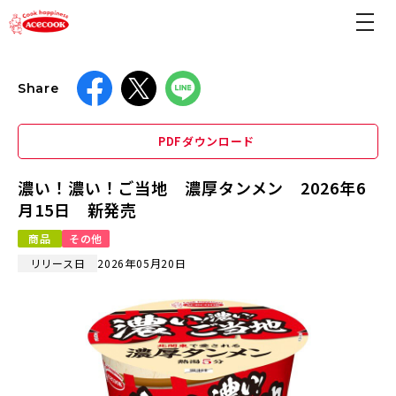
Share
PDFダウンロード
濃い！濃い！ご当地 濃厚タンメン 2026年6
月15日 新発売
商品
その他
リリース日
2026年05月20日