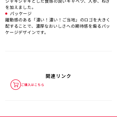
シャキシャキとした食感の良いキャベツ、人参、ねぎ
を加えました。
パッケージ
躍動感のある「濃い！濃い！ご当地」のロゴを大きく
配することで、濃厚なおいしさへの期待感を煽るパッ
ケージデザインです。
関連リンク
ご購入はこちら