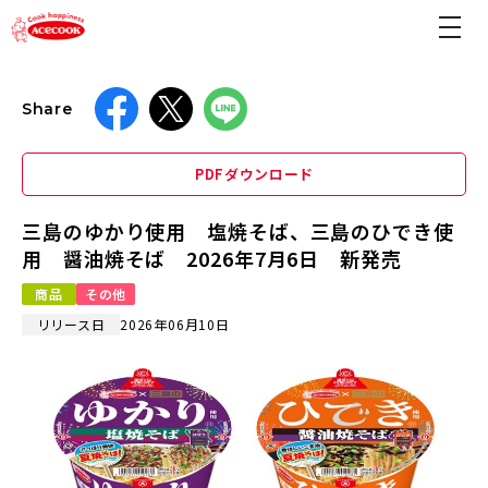
Share
PDFダウンロード
三島のゆかり使用 塩焼そば、三島のひでき使
用 醤油焼そば 2026年7月6日 新発売
商品
その他
リリース日
2026年06月10日