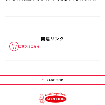
関連リンク
ご購入はこちら
PAGE TOP