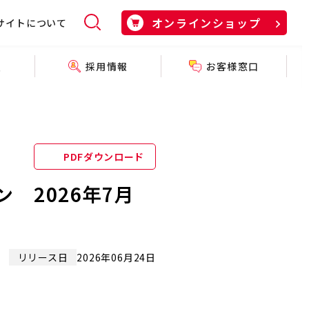
オンラインショップ
サイトについて
採用情報
お客様窓口
報
PDFダウンロード
 2026年7月
リリース日
2026年06月24日