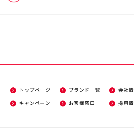
トップページ
ブランド一覧
会社情
キャンペーン
お客様窓口
採用情