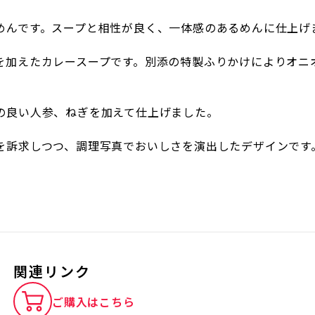
んです。スープと相性が良く、一体感のあるめんに仕上げまし
を加えたカレースープです。別添の特製ふりかけによりオニ
の良い人参、ねぎを加えて仕上げました。
を訴求しつつ、調理写真でおいしさを演出したデザインです
関連リンク
ご購入はこちら