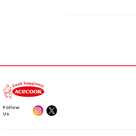
Follow
Us