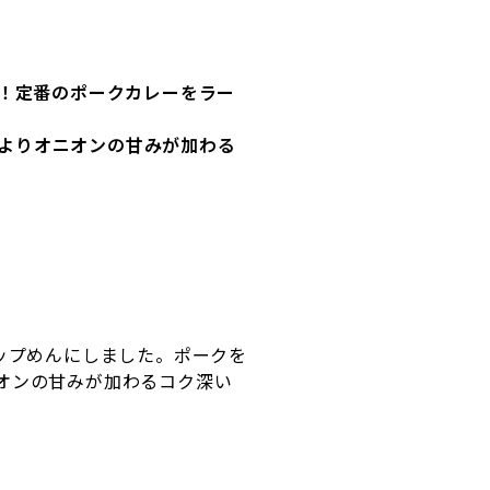
！定番のポークカレーをラー
よりオニオンの甘みが加わる
ップめんにしました。ポークを
オンの甘みが加わるコク深い