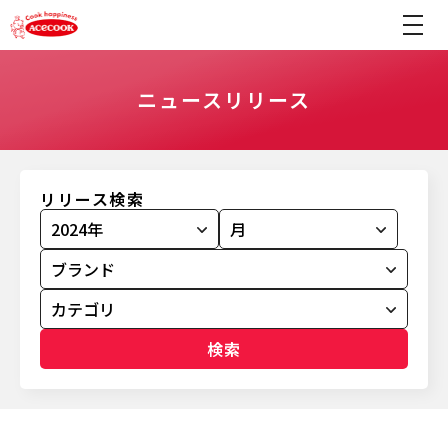
ニュースリリース
リリース検索
検索