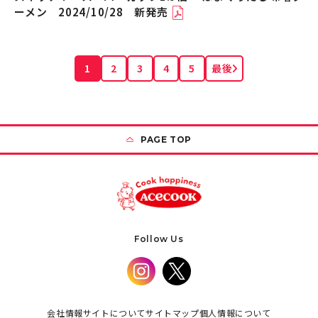
ーメン 2024/10/28 新発売
1
2
3
4
5
最後
PAGE TOP
Follow Us
会社情報
サイトについて
サイトマップ
個人情報について