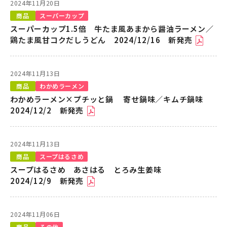
2024年11月20日
商品
スーパーカップ
スーパーカップ1.5倍 牛たま風あまから醤油ラーメン／
鶏たま風甘コクだしうどん 2024/12/16 新発売
2024年11月13日
商品
わかめラーメン
わかめラーメン×プチッと鍋 寄せ鍋味／キムチ鍋味
2024/12/2 新発売
2024年11月13日
商品
スープはるさめ
スープはるさめ あさはる とろみ生姜味
2024/12/9 新発売
2024年11月06日
商品
その他