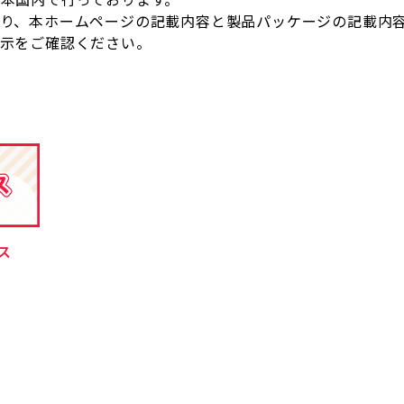
より、本ホームページの記載内容と製品パッケージの記載内
表示をご確認ください。
ス