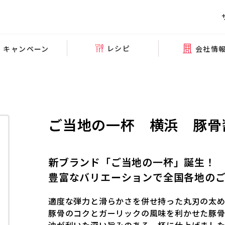
レシピ
会社情
キャンペーン
ご当地の一杯 横浜 豚骨
新ブランド「ご当地の一杯」誕生！
豊富なバリエーションで全国各地の
適度な弾力と滑らかさを併せ持った丸刃の太め
豚骨のコクとガーリックの風味を利かせた豚骨