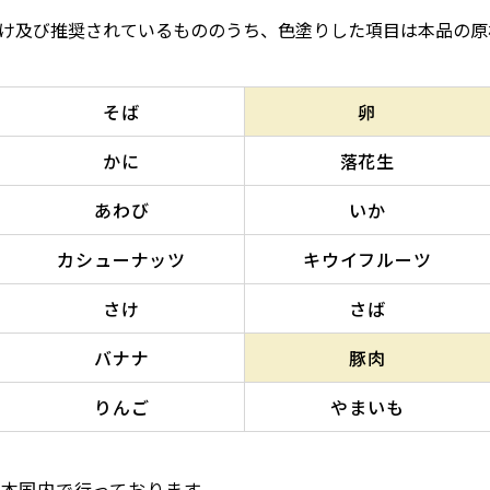
け及び推奨されているもののうち、色塗りした項目は本品の原
そば
卵
かに
落花生
あわび
いか
カシューナッツ
キウイフルーツ
さけ
さば
バナナ
豚肉
りんご
やまいも
本国内で行っております。