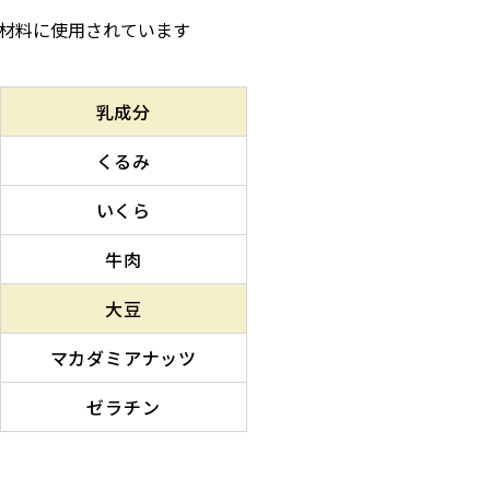
材料に使用されています
乳成分
くるみ
いくら
牛肉
大豆
マカダミアナッツ
ゼラチン