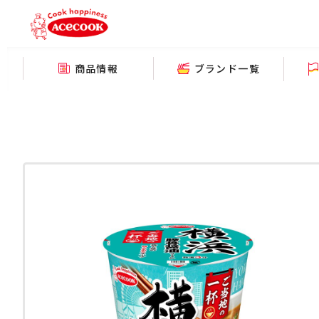
商品情報
ブランド一覧