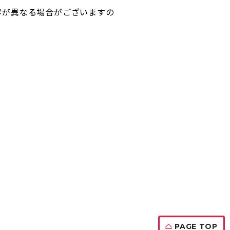
容が異なる場合がございますの
PAGE TOP