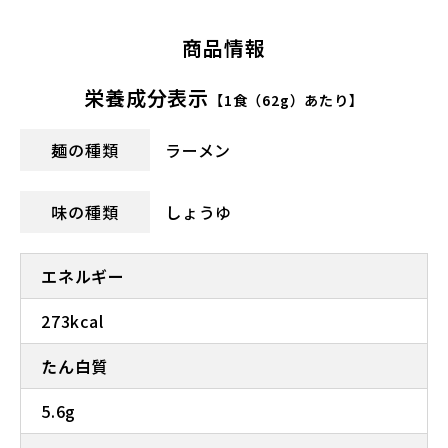
商品情報
栄養成分表示
【1食（62g）あたり】
麺の種類
ラーメン
味の種類
しょうゆ
エネルギー
273kcal
たん白質
5.6g