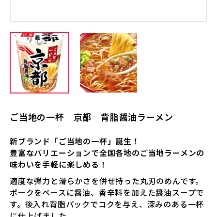
ご当地の一杯 京都 背脂醤油ラーメン
新ブランド「ご当地の一杯」誕生！
豊富なバリエーションで全国各地のご当地ラーメンの
味わいを手軽に楽しめる！
適度な弾力と滑らかさを併せ持った丸刃のめんです。
ポークをベースに醤油、香辛料を加えた醤油スープで
す。後入れ背脂パックでコクを与え、深みのある一杯
に仕上げました。