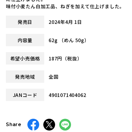
味付小麦たん白加工品、ねぎを加えて仕上げました。
発売日
2024年4月 1日
内容量
62g （めん 50g）
希望小売価格
187円（税抜）
発売地域
全国
JANコード
4901071404062
Share