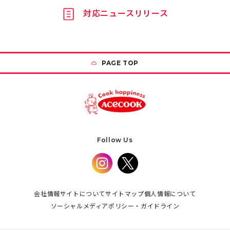
対応ニュースリリース
PAGE TOP
Follow Us
会社情報
サイトについて
サイトマップ
個人情報について
ソーシャルメディアポリシー・ガイドライン