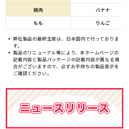
鶏肉
バナナ
もも
りんご
弊社製品の最終生産は、日本国内で行っておりま
す。
製品のリニューアル等により、本ホームページの
記載内容と製品パッケージの記載内容が異なる場
合がございますので、必ずお手持ちの製品表示を
ご確認ください。