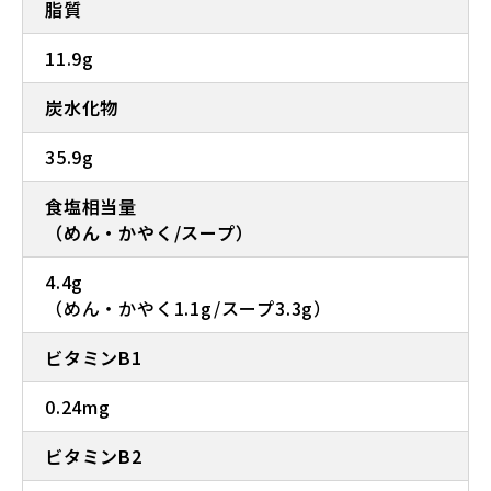
脂質
11.9g
炭水化物
35.9g
食塩相当量
（めん・かやく/スープ）
4.4g
（めん・かやく1.1g/スープ3.3g）
ビタミンB1
0.24mg
ビタミンB2