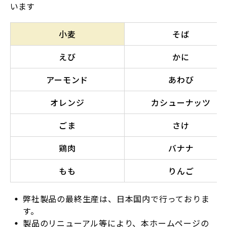
います
小麦
そば
えび
かに
アーモンド
あわび
オレンジ
カシューナッツ
ごま
さけ
鶏肉
バナナ
もも
りんご
弊社製品の最終生産は、日本国内で行っておりま
す。
製品のリニューアル等により、本ホームページの