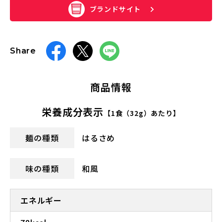
ブランドサイト
Share
商品情報
栄養成分表示
【1食（32g）あたり】
麺の種類
はるさめ
味の種類
和風
エネルギー