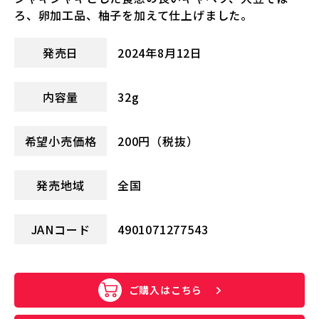
ろ、卵加工品、柚子を加えて仕上げました。
発売日
2024年8月12日
内容量
32g
希望小売価格
200円（税抜）
発売地域
全国
JANコード
4901071277543
ご購入はこちら