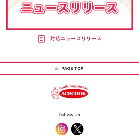
対応ニュースリリース
PAGE TOP
Follow Us