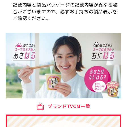
記載内容と製品パッケージの記載内容が異なる場
合がございますので、必ずお手持ちの製品表示を
ご確認ください。
ブランドTVCM一覧