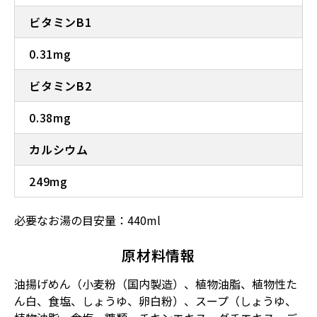
ビタミンB1
0.31mg
ビタミンB2
0.38mg
カルシウム
249mg
必要なお湯の目安量：440ml
原材料情報
油揚げめん（小麦粉（国内製造）、植物油脂、植物性た
ん白、食塩、しょうゆ、卵白粉）、スープ（しょうゆ、