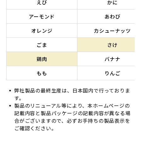
えび
かに
アーモンド
あわび
オレンジ
カシューナッツ
ごま
さけ
鶏肉
バナナ
もも
りんご
弊社製品の最終生産は、日本国内で行っておりま
す。
製品のリニューアル等により、本ホームページの
記載内容と製品パッケージの記載内容が異なる場
合がございますので、必ずお手持ちの製品表示を
ご確認ください。