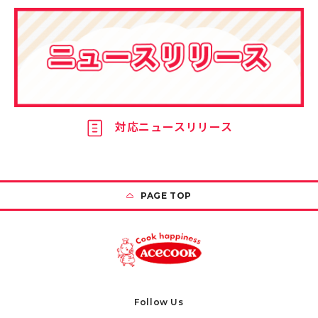
対応ニュースリリース
PAGE TOP
Follow Us