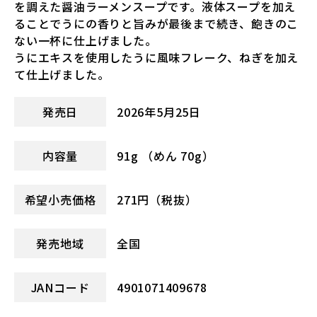
を調えた醤油ラーメンスープです。液体スープを加え
ることでうにの香りと旨みが最後まで続き、飽きのこ
ない一杯に仕上げました。
うにエキスを使用したうに風味フレーク、ねぎを加え
て仕上げました。
発売日
2026年5月25日
内容量
91g （めん 70g）
希望小売価格
271円（税抜）
発売地域
全国
JANコード
4901071409678