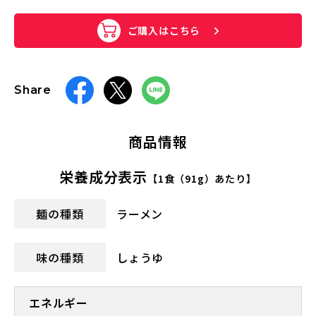
ご購入はこちら
Share
商品情報
栄養成分表示
【1食（91g）あたり】
麺の種類
ラーメン
味の種類
しょうゆ
エネルギー