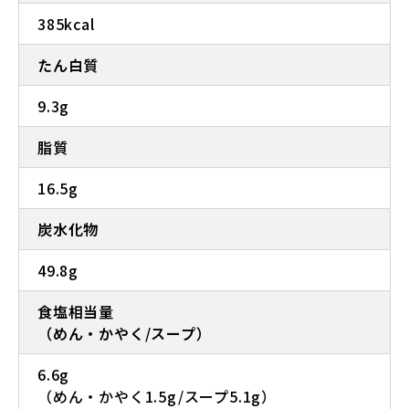
385kcal
たん白質
9.3g
脂質
16.5g
炭水化物
49.8g
食塩相当量
（めん・かやく/スープ）
6.6g
（めん・かやく1.5g/スープ5.1g）