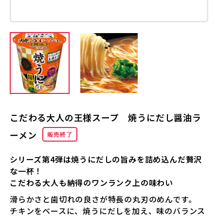
こだわる大人の王様スープ 焼うにだし醤油ラ
ーメン
販売終了
シリーズ第4弾は焼うにだしの旨みを詰め込んだ贅沢
な一杯！
こだわる大人も納得のワンランク上の味わい
滑らかさと歯切れの良さが特長の丸刃のめんです。
チキンをベースに、焼うにだしを加え、味のバランス