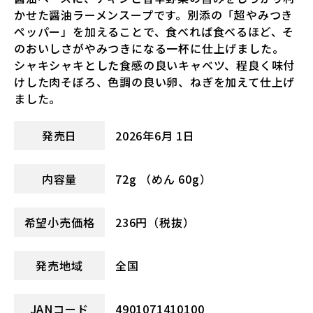
かせた醤油ラーメンスープです。別添の「超やみつき
ペッパー」を加えることで、食べれば食べるほど、そ
のおいしさがやみつきになる一杯に仕上げました。
シャキシャキとした食感の良いキャベツ、程良く味付
けした肉そぼろ、色調の良い卵、ねぎを加えて仕上げ
ました。
発売日
2026年6月 1日
内容量
72g （めん 60g）
希望小売価格
236円（税抜）
発売地域
全国
JANコード
4901071410100