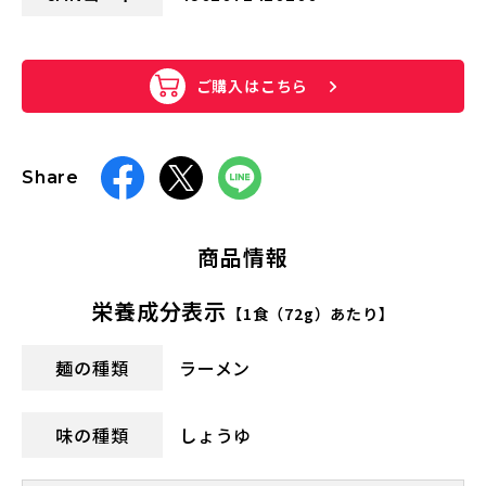
ご購入はこちら
Share
商品情報
栄養成分表示
【1食（72g）あたり】
麺の種類
ラーメン
味の種類
しょうゆ