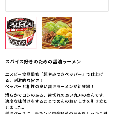
スパイス好きのための醤油ラーメン
エスビー食品監修「超やみつきペッパー」で仕上げ
る、刺激的な旨さ！
ペッパーと相性の良い醤油ラーメンが新登場！
滑らかでコシのある、歯切れの良い丸刃のめんです。
適度な味付けをすることでめんのおいしさを引き立た
せました。
醤油ベースに、チキンと香辛野菜の旨みをしっかり利