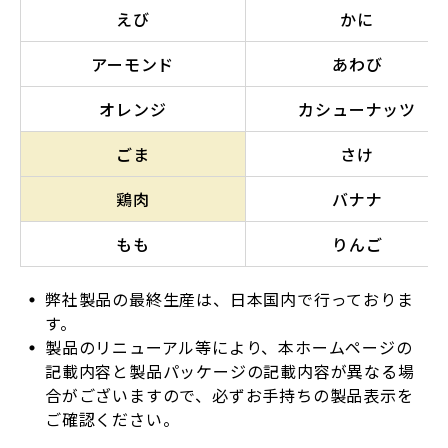
えび
かに
アーモンド
あわび
オレンジ
カシューナッツ
ごま
さけ
鶏肉
バナナ
もも
りんご
弊社製品の最終生産は、日本国内で行っておりま
す。
製品のリニューアル等により、本ホームページの
記載内容と製品パッケージの記載内容が異なる場
合がございますので、必ずお手持ちの製品表示を
ご確認ください。