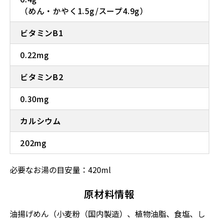
（めん・かやく1.5g/スープ4.9g）
ビタミンB1
0.22mg
ビタミンB2
0.30mg
カルシウム
202mg
必要なお湯の目安量：420ml
原材料情報
油揚げめん（小麦粉（国内製造）、植物油脂、食塩、し