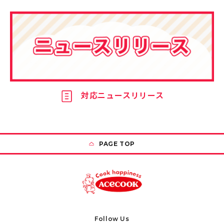
対応ニュースリリース
PAGE TOP
Follow Us