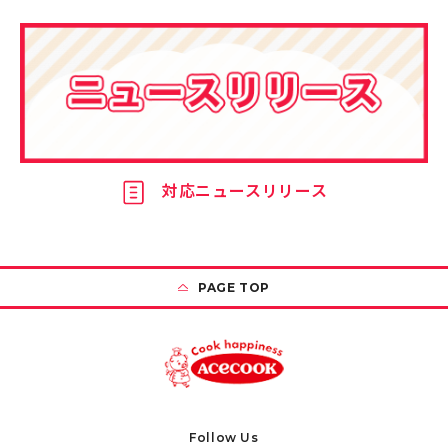
対応ニュースリリース
PAGE TOP
Follow Us