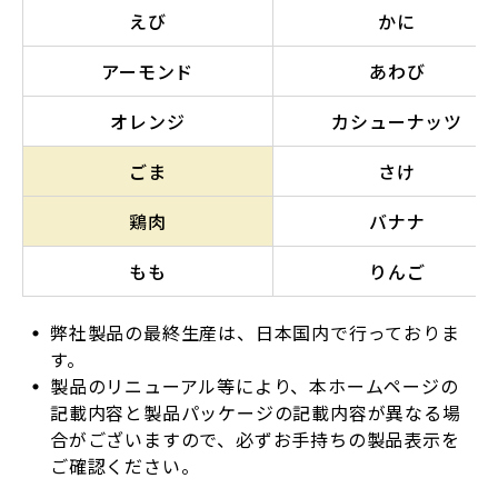
えび
かに
アーモンド
あわび
オレンジ
カシューナッツ
ごま
さけ
鶏肉
バナナ
もも
りんご
弊社製品の最終生産は、日本国内で行っておりま
す。
製品のリニューアル等により、本ホームページの
記載内容と製品パッケージの記載内容が異なる場
合がございますので、必ずお手持ちの製品表示を
ご確認ください。