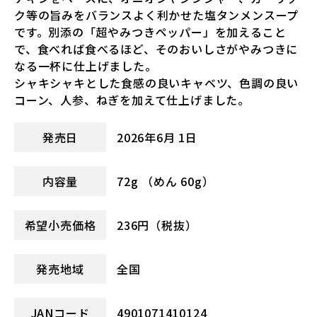
ク等の旨みをバランスよく利かせた塩タンメンスープ
です。別添の「超やみつきペッパー」を加えること
で、食べれば食べるほど、そのおいしさがやみつきに
なる一杯に仕上げました。
シャキシャキとした食感の良いキャベツ、色調の良い
コーン、人参、ねぎを加えて仕上げました。
発売日
2026年6月 1日
内容量
72g （めん 60g）
希望小売価格
236円（税抜）
発売地域
全国
JANコード
4901071410124