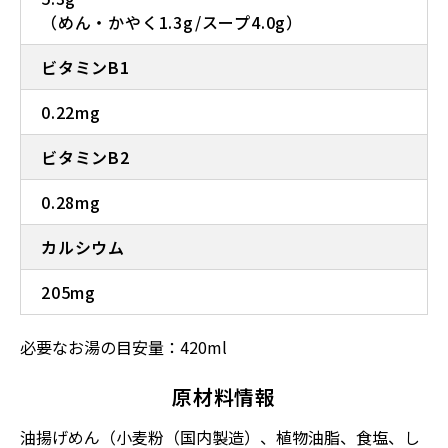
（めん・かやく1.3g/スープ4.0g）
ビタミンB1
0.22mg
ビタミンB2
0.28mg
カルシウム
205mg
必要なお湯の目安量：420ml
原材料情報
油揚げめん（小麦粉（国内製造）、植物油脂、食塩、し