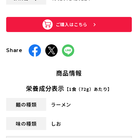
ご購入はこちら
Share
商品情報
栄養成分表示
【1食（72g）あたり】
麺の種類
ラーメン
味の種類
しお