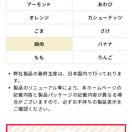
アーモンド
あわび
オレンジ
カシューナッツ
ごま
さけ
鶏肉
バナナ
もも
りんご
弊社製品の最終生産は、日本国内で行っておりま
す。
製品のリニューアル等により、本ホームページの
記載内容と製品パッケージの記載内容が異なる場
合がございますので、必ずお手持ちの製品表示を
ご確認ください。