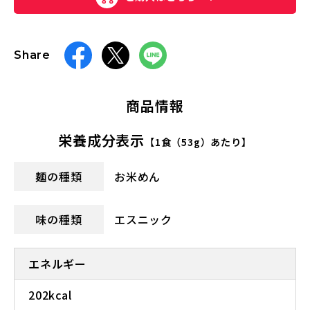
Share
商品情報
栄養成分表示
【1食（53g）あたり】
麺の種類
お米めん
味の種類
エスニック
エネルギー
202kcal