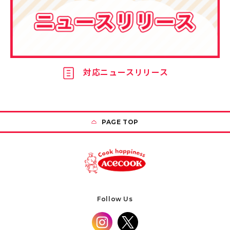
対応ニュースリリース
PAGE TOP
Follow Us