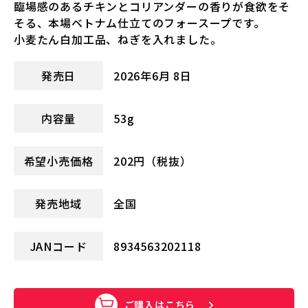
臨場感のあるチキンとコリアンダーの香りが食欲をそ
そる、本場ベトナム仕立てのフォースープです。
小麦たん白加工品、ねぎを入れました。
発売日
2026年6月 8日
内容量
53g
希望小売価格
202円（税抜）
発売地域
全国
JANコード
8934563202118
ご購入はこちら