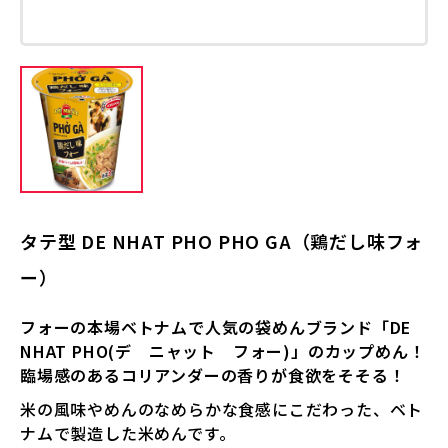
タテ型 DE NHAT PHO PHO GA（鶏だし味フォ
ー）
フォーの本場ベトナムで人気の袋めんブランド「DE
NHAT PHO(デ ニャット フォー)」のカップめん！
臨場感のあるコリアンダーの香りが食欲をそそる！
米の風味やめんのなめらかな食感にこだわった、ベト
ナムで製造した米めんです。