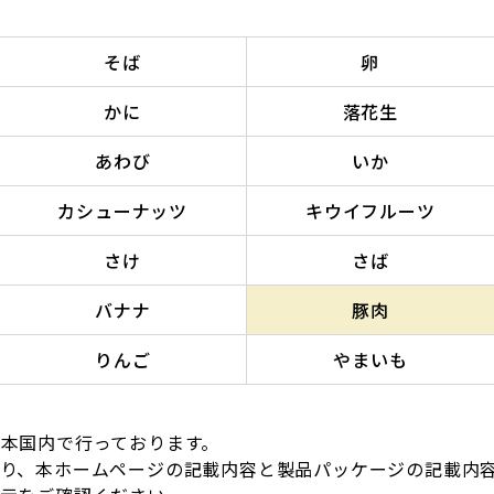
そば
卵
かに
落花生
あわび
いか
カシューナッツ
キウイフルーツ
さけ
さば
バナナ
豚肉
りんご
やまいも
本国内で行っております。
より、本ホームページの記載内容と製品パッケージの記載内