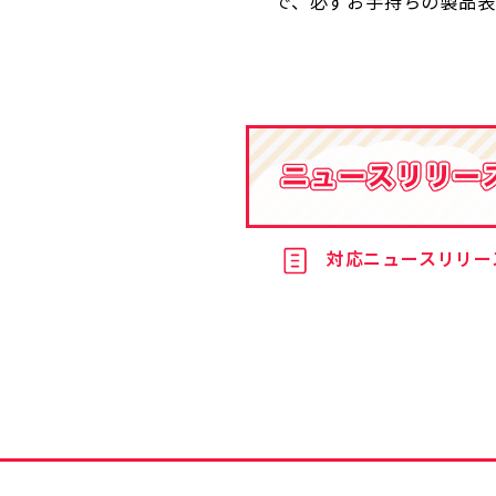
で、必ずお手持ちの製品
対応ニュースリリー