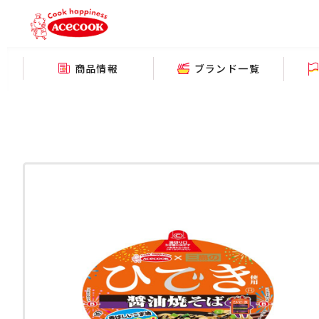
商品情報
ブランド一覧