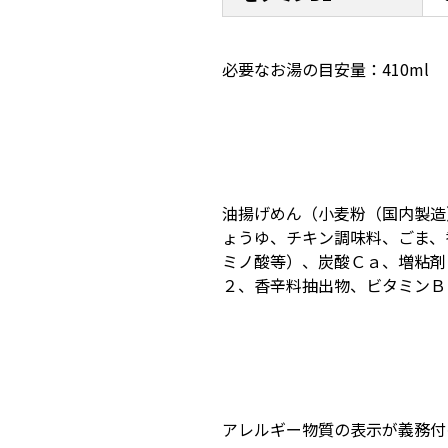
必要なお湯の目安量：410ml
油揚げめん（小麦粉（国内製造
ょうゆ、チキン調味料、ごま、
ミノ酸等）、炭酸Ｃａ、増粘剤
２、香辛料抽出物、ビタミンＢ
アレルギー物質の表示が義務付