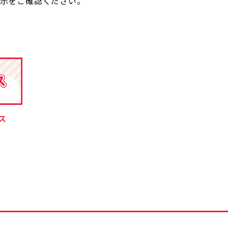
表示をご確認ください。
ス