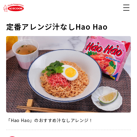
定番アレンジ汁なしHao Hao
「Hao Hao」のおすすめ汁なしアレンジ！