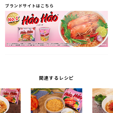
ブランドサイトはこちら
関連するレシピ