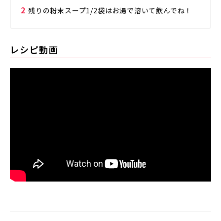
残りの粉末スープ1/2袋はお湯で溶いて飲んでね！
レシピ動画