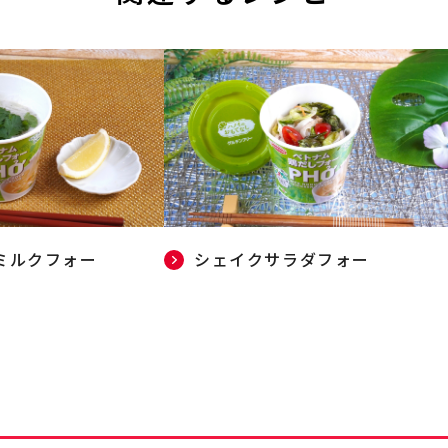
ミルクフォー
シェイクサラダフォー