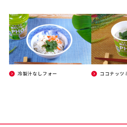
冷製汁なしフォー
ココナッツ