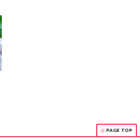
PAGE TOP