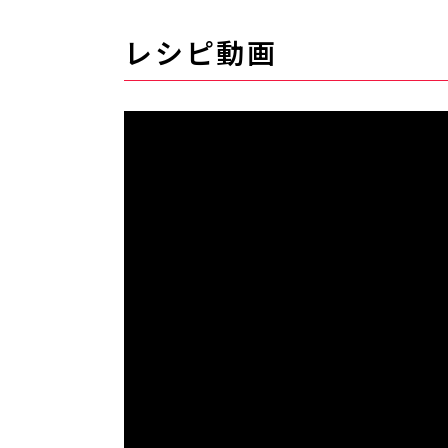
レシピ動画