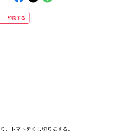
印刷する
切り、トマトをくし切りにする。