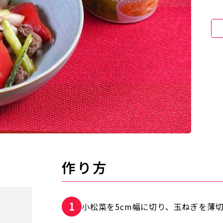
作り方
小松菜を5cm幅に切り、玉ねぎを薄