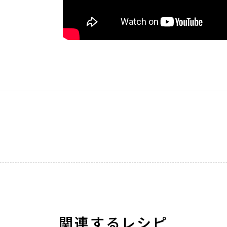
関連するレシピ