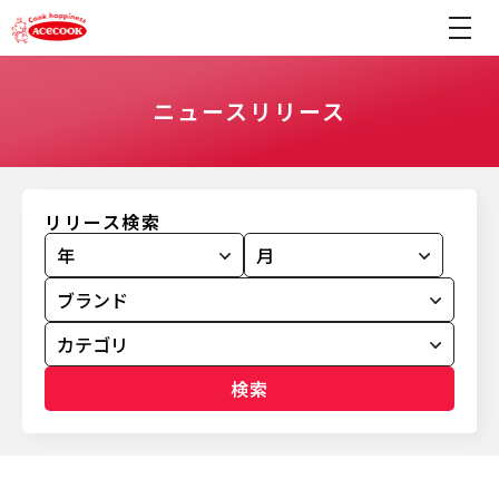
ニュースリリース
リリース検索
検索