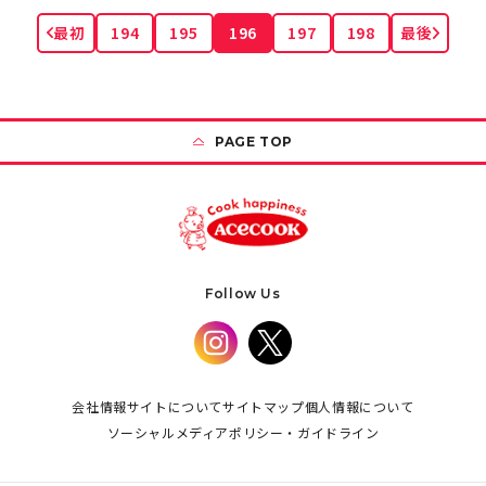
最初
194
195
196
197
198
最後
PAGE TOP
Follow Us
会社情報
サイトについて
サイトマップ
個人情報について
ソーシャルメディアポリシー・ガイドライン