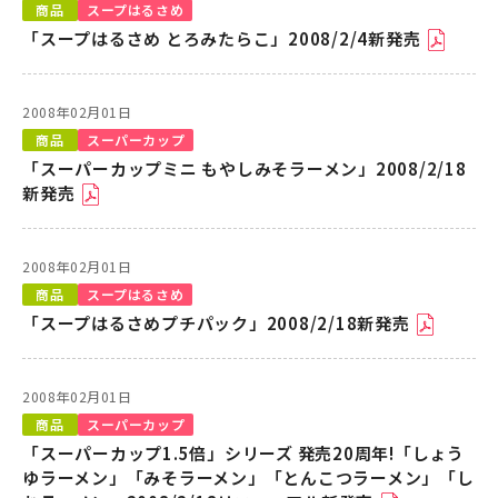
商品
スープはるさめ
「スープはるさめ とろみたらこ」2008/2/4新発売
2008年02月01日
商品
スーパーカップ
「スーパーカップミニ もやしみそラーメン」2008/2/18
新発売
2008年02月01日
商品
スープはるさめ
「スープはるさめプチパック」2008/2/18新発売
2008年02月01日
商品
スーパーカップ
「スーパーカップ1.5倍」シリーズ 発売20周年!「しょう
ゆラーメン」「みそラーメン」「とんこつラーメン」「し