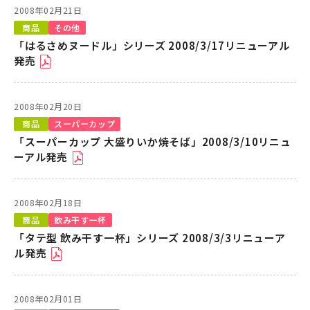
2008年02月21日
商品
その他
「はるさめヌードル」シリーズ 2008/3/17リニューアル
発売
2008年02月20日
商品
スーパーカップ
「スーパーカップ 大盛りいか焼そば」2008/3/10リニュ
ーアル発売
2008年02月18日
商品
飲み干す一杯
「タテ型 飲み干す一杯」シリーズ 2008/3/3リニューア
ル発売
2008年02月01日