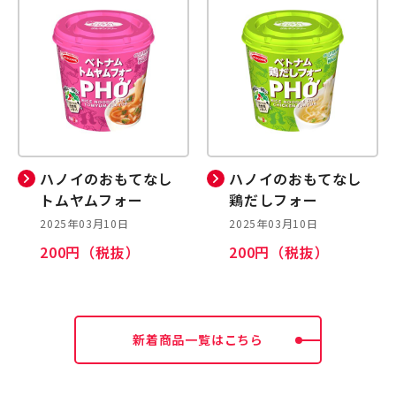
ハノイのおもてなし
ハノイのおもてなし
トムヤムフォー
鶏だしフォー
2025年03月10日
2025年03月10日
200円（税抜）
200円（税抜）
新着商品一覧はこちら