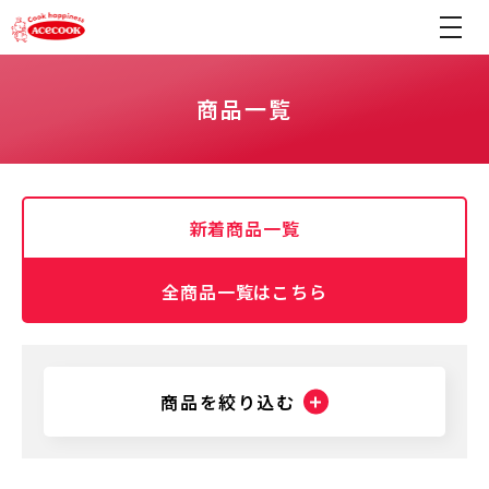
商品一覧
新着商品一覧
全商品一覧はこちら
商品を絞り込む