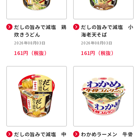
だしの旨みで減塩 鶏
だしの旨みで減塩 小
炊きうどん
海老天そば
2026年08月03日
2026年08月03日
161円（税抜）
161円（税抜）
だしの旨みで減塩 中
わかめラーメン 牛骨