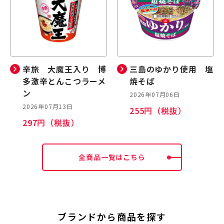
辛旅 大魔王入り 博
三島のゆかり使用 塩
多激辛とんこつラーメ
焼そば
ン
2026年07月06日
2026年07月13日
255円（税抜）
297円（税抜）
全商品一覧はこちら
ブランドから商品を探す