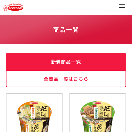
商品一覧
新着商品一覧
全商品一覧はこちら