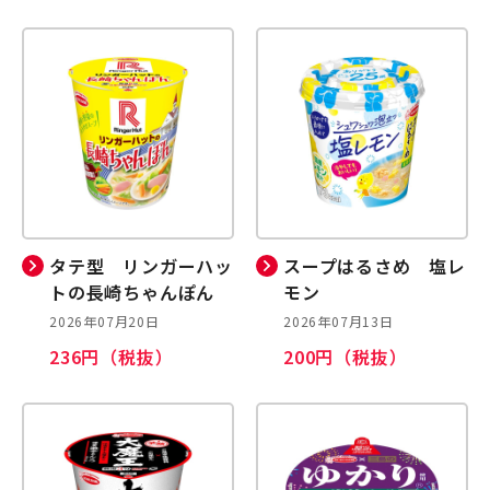
タテ型 リンガーハッ
スープはるさめ 塩レ
トの長崎ちゃんぽん
モン
2026年07月20日
2026年07月13日
236円（税抜）
200円（税抜）