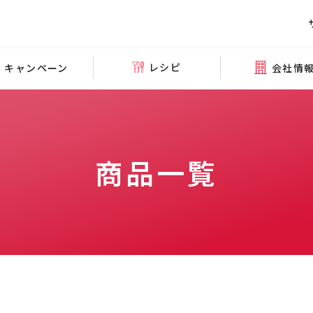
レシピ
会社情
キャンペーン
商品一覧