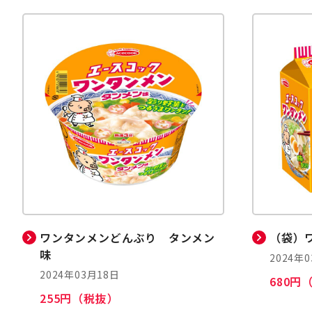
ワンタンメンどんぶり タンメン
（袋）
味
2024年
2024年03月18日
680円
255円（税抜）