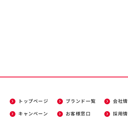
トップページ
ブランド一覧
会社情
キャンペーン
お客様窓口
採用情