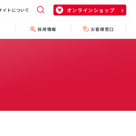
オンラインショップ
サイトについて
採用情報
お客様窓口
報