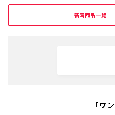
新着商品一覧
「ワン