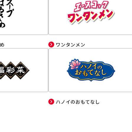
め
ワンタンメン
ハノイのおもてなし