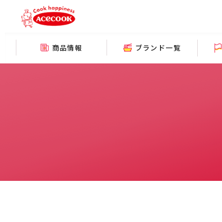
商品情報
ブランド一覧