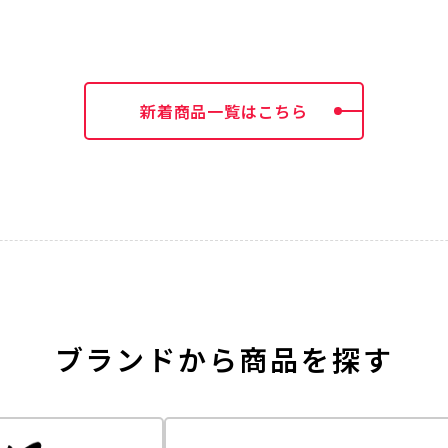
新着商品一覧はこちら
ブランドから商品を探す