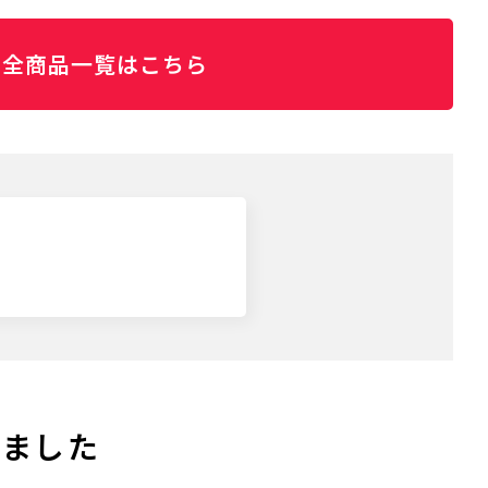
全商品一覧はこちら
りました