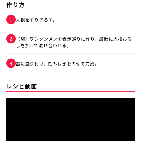
作り方
大根をすりおろす。
（袋）ワンタンメンを表示通りに作り、最後に大根おろ
しを加えて混ぜ合わせる。
器に盛り付け、刻みねぎをのせて完成。
レシピ動画