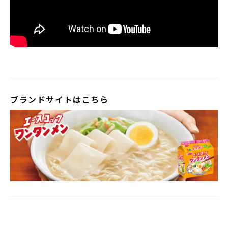
ブランドサイトはこちら