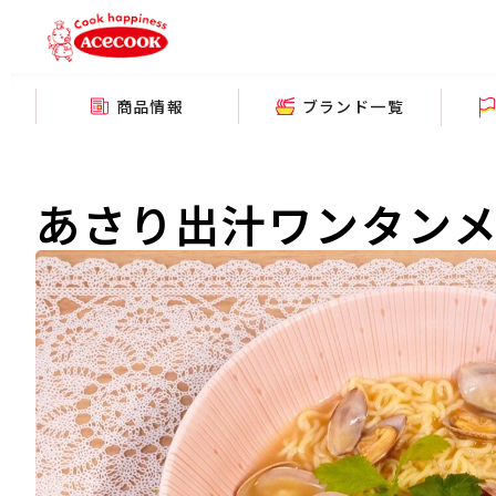
商品情報
ブランド一覧
あさり出汁ワンタン