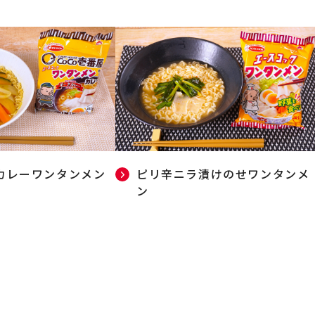
カレーワンタンメン
ピリ辛ニラ漬けのせワンタンメ
ン