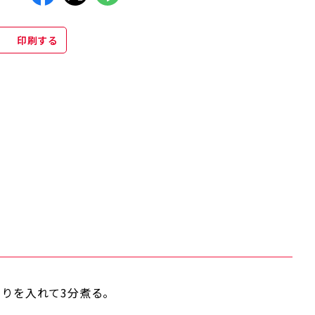
印刷する
さりを入れて3分煮る。