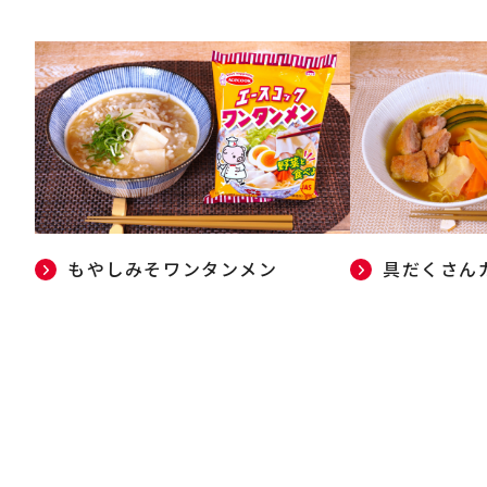
もやしみそワンタンメン
具だくさん