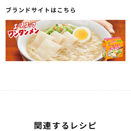
ブランドサイトはこちら
関連するレシピ