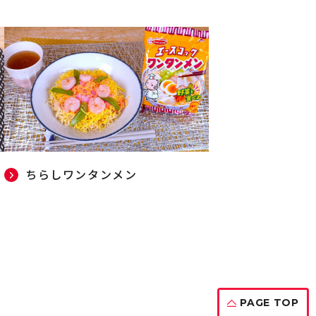
ちらしワンタンメン
PAGE TOP