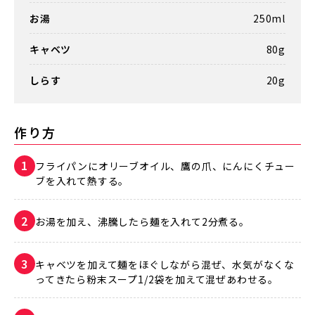
お湯
250ml
キャベツ
80g
しらす
20g
作り方
フライパンにオリーブオイル、鷹の爪、にんにくチュー
ブを入れて熱する。
お湯を加え、沸騰したら麺を入れて2分煮る。
キャベツを加えて麺をほぐしながら混ぜ、水気がなくな
ってきたら粉末スープ1/2袋を加えて混ぜあわせる。