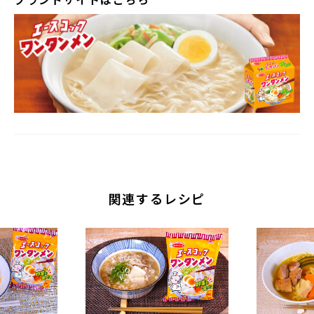
関連するレシピ