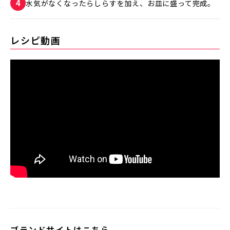
水気がなくなったらしらすを加え、お皿に盛って完成。
レシピ動画
ブランドサイトはこちら