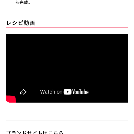
ら完成。
レシピ動画
ブランドサイトはこちら