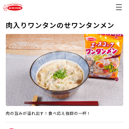
肉入りワンタンのせワンタンメン
肉の旨みが溢れ出す！食べ応え抜群の一杯！