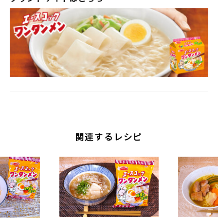
関連するレシピ