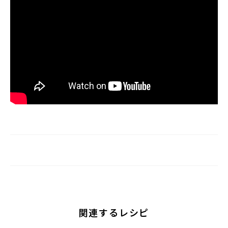
関連するレシピ