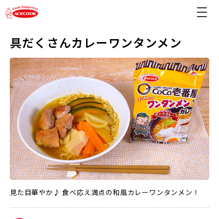
具だくさんカレーワンタンメン
見た目華やか♪ 食べ応え満点の和風カレーワンタンメン！