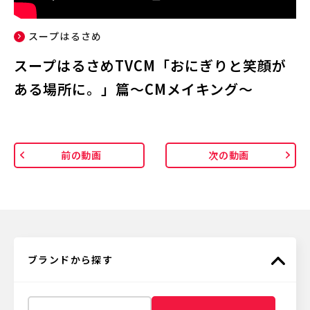
スープはるさめ
スープはるさめTVCM「おにぎりと笑顔が
ある場所に。」篇〜CMメイキング〜
前の動画
次の動画
ブランドから探す