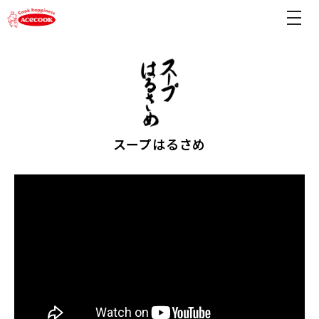
スープはるさめ