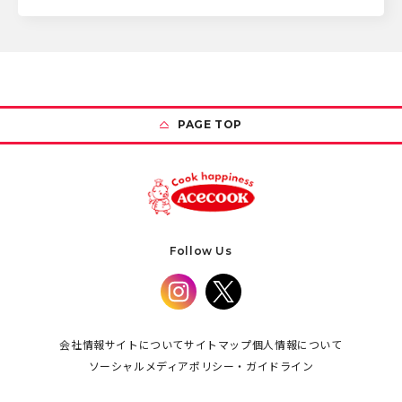
PAGE TOP
Follow Us
会社情報
サイトについて
サイトマップ
個人情報について
ソーシャルメディアポリシー・ガイドライン