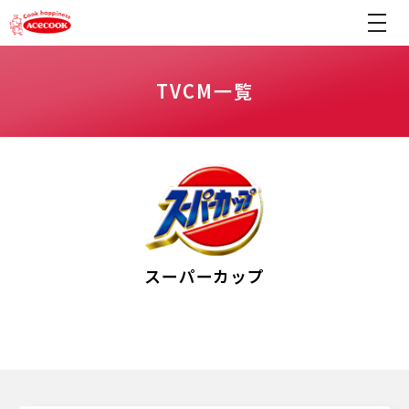
TVCM一覧
スーパーカップ