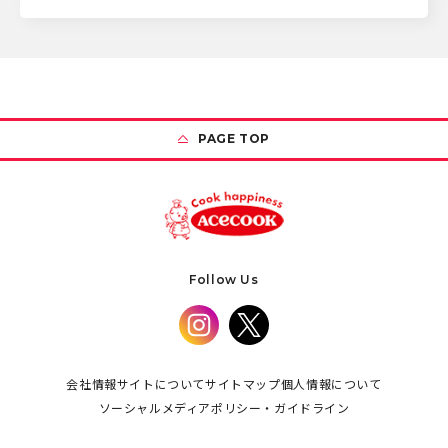
PAGE TOP
Follow Us
会社情報
サイトについて
サイトマップ
個人情報について
ソーシャルメディアポリシー・ガイドライン