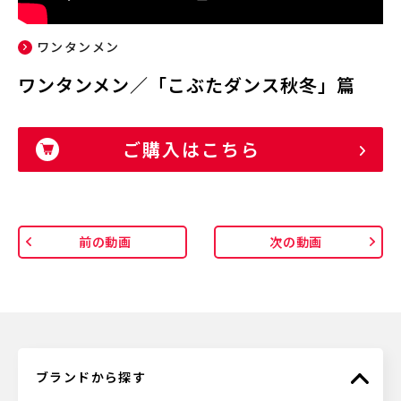
ワンタンメン
ワンタンメン／「こぶたダンス秋冬」篇
ご購入はこちら
前の動画
次の動画
ブランドから探す