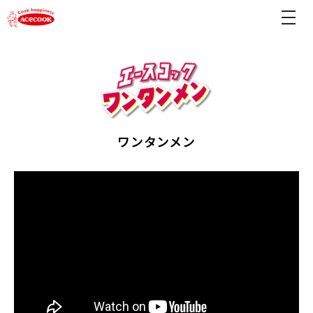
ワンタンメン