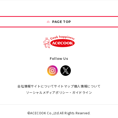
PAGE TOP
Follow Us
会社情報
サイトについて
サイトマップ
個人情報について
ソーシャルメディアポリシー・ガイドライン
©ACECOOK Co.,Ltd.All Rights Reserved.