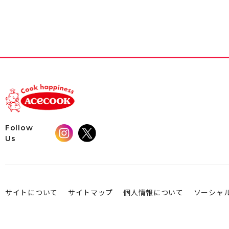
Follow
Us
サイトについて
サイトマップ
個人情報について
ソーシャ