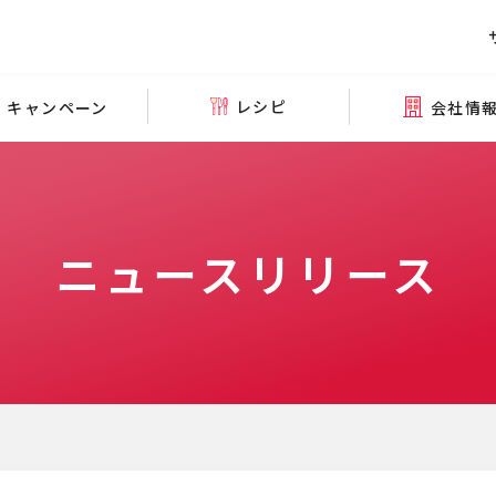
レシピ
会社情
キャンペーン
ニュースリリース