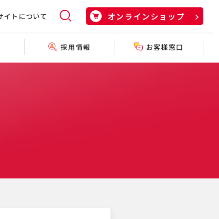
オンラインショップ
サイトについて
採用情報
お客様窓口
報