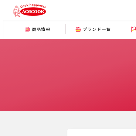
商品情報
ブランド一覧