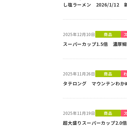
し塩ラーメン 2026/1/12
2025年12月10日
商品
スーパーカップ1.5倍 濃厚鯛
2025年11月26日
商品
タテロング マウンテンわかめラ
2025年11月19日
商品
超大盛りスーパーカップ2.0倍