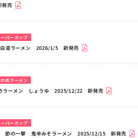
 新発売
スーパーカップ
白湯ラーメン 2026/1/5 新発売
わかめラーメン
ーメン しょうゆ 2025/12/22 新発売
スーパーカップ
 節の一撃 鬼辛みそラーメン 2025/12/15 新発売