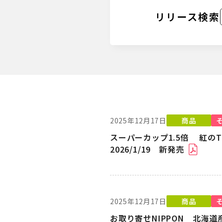
リリース検索
2025年12月17日
商品
スーパーカップ1.5倍 紅の
2026/1/19 新発売
2025年12月17日
商品
お取り寄せNIPPON 北海