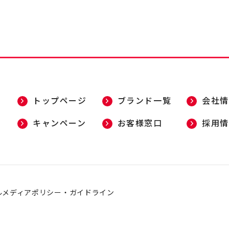
トップページ
ブランド一覧
会社情
キャンペーン
お客様窓口
採用情
ルメディアポリシー・ガイドライン