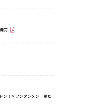
新発売
ドン！×ワンタンメン 鶏だ