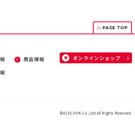
PAGE TOP
オンラインショップ
報
商品情報
報
©ACECOOK Co.,Ltd.All Rights Reserved.