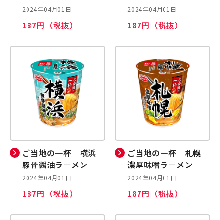
2024年04月01日
2024年04月01日
187円（税抜）
187円（税抜）
ご当地の一杯 横浜
ご当地の一杯 札幌
豚骨醤油ラーメン
濃厚味噌ラーメン
2024年04月01日
2024年04月01日
187円（税抜）
187円（税抜）