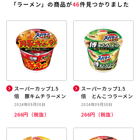
「ラーメン」の商品が
46
件見つかりました
スーパーカップ1.5
スーパーカップ1.5
倍 豚キムチラーメン
倍 とんこつラーメン
2024年09月30日
2024年09月30日
266円（税抜）
266円（税抜）