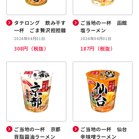
タテロング 飲み干す
ご当地の一杯 函館
一杯 ごま贅沢担担麺
塩ラーメン
2024年04月01日
2024年04月01日
308円（税抜）
187円（税抜）
ご当地の一杯 京都
ご当地の一杯 仙台
背脂醤油ラーメン
辛味噌ラーメン