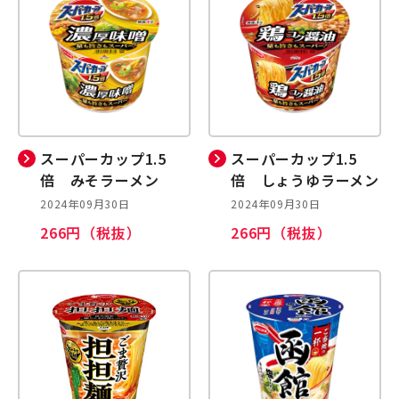
スーパーカップ1.5
スーパーカップ1.5
倍 みそラーメン
倍 しょうゆラーメン
2024年09月30日
2024年09月30日
266円（税抜）
266円（税抜）