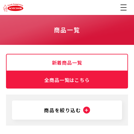
商品一覧
新着商品一覧
全商品一覧はこちら
商品を絞り込む