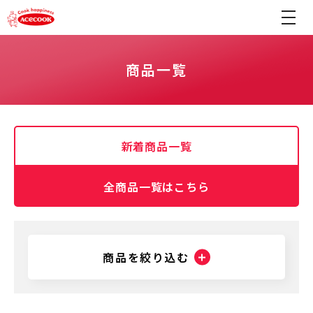
商品一覧
新着商品一覧
全商品一覧はこちら
商品を絞り込む