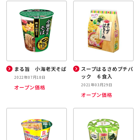
まる旨 小海老天そば
スープはるさめプチパ
ック ６食入
2022年07月18日
2021年03月29日
オープン価格
オープン価格