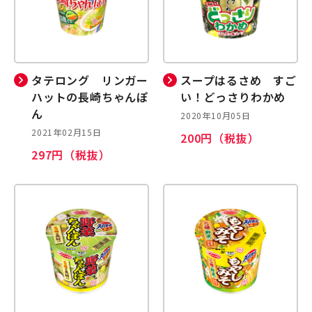
タテロング リンガー
スープはるさめ すご
ハットの長崎ちゃんぽ
い！どっさりわかめ
ん
2020年10月05日
2021年02月15日
200円（税抜）
297円（税抜）