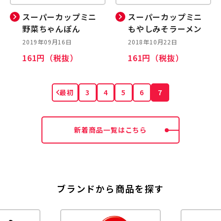
スーパーカップミニ
スーパーカップミニ
野菜ちゃんぽん
もやしみそラーメン
2019年09月16日
2018年10月22日
161円（税抜）
161円（税抜）
最初
3
4
5
6
7
新着商品一覧はこちら
ブランドから商品を探す