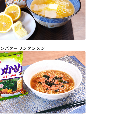
モンバターワンタンメン