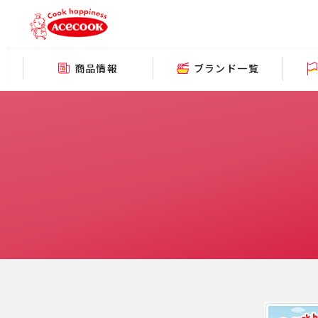
商品情報
ブランド一覧