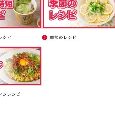
レシピ
季節のレシピ
ンジレシピ