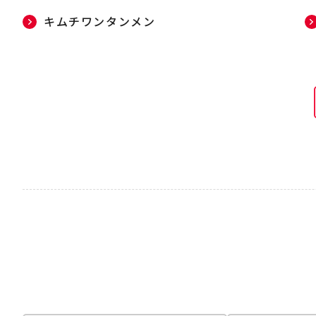
キムチワンタンメン