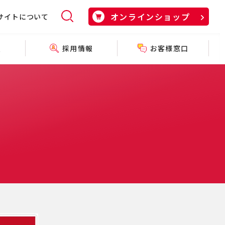
オンラインショップ
サイトについて
採用情報
お客様窓口
報