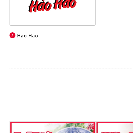
Hao Hao