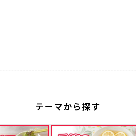
テーマから探す