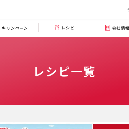
レシピ
会社情
キャンペーン
レシピ一覧