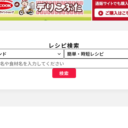
レシピ検索
検索