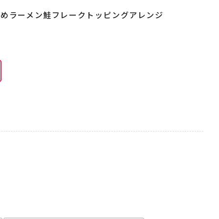
かめラーメン鮭フレークトッピングアレンジ