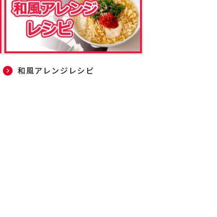
和風アレンジレシピ