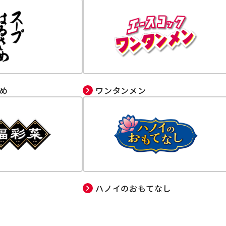
め
ワンタンメン
ハノイのおもてなし