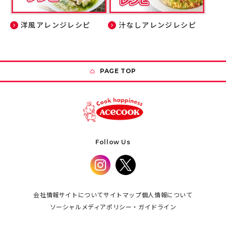
洋風アレンジレシピ
汁なしアレンジレシピ
PAGE TOP
Follow Us
会社情報
サイトについて
サイトマップ
個人情報について
ソーシャルメディアポリシー・ガイドライン