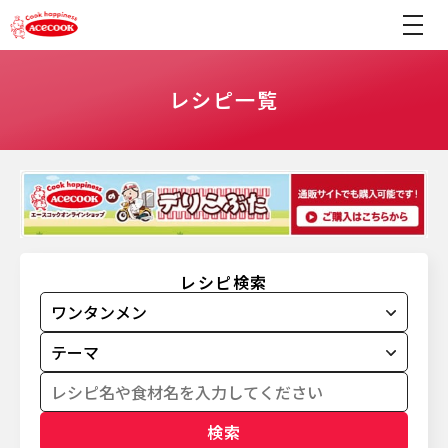
レシピ一覧
レシピ検索
検索