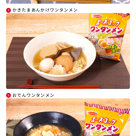
かきたまあんかけワンタンメン
おでんワンタンメン