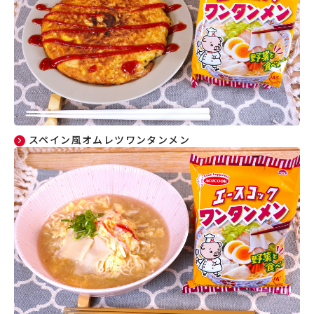
スペイン風オムレツワンタンメン