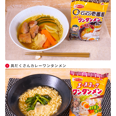
具だくさんカレーワンタンメン