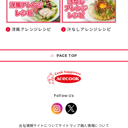
洋風アレンジレシピ
汁なしアレンジレシピ
PAGE TOP
Follow Us
会社情報
サイトについて
サイトマップ
個人情報について