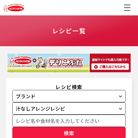
レシピ一覧
レシピ検索
検索