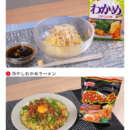
冷やしわかめラーメン