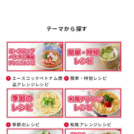
テーマから探す
エースコックベトナム商
簡単・時短レシピ
品アレンジレシピ
季節のレシピ
和風アレンジレシピ