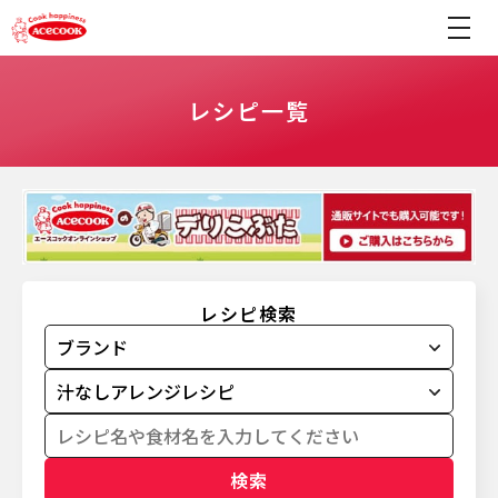
レシピ一覧
レシピ検索
検索