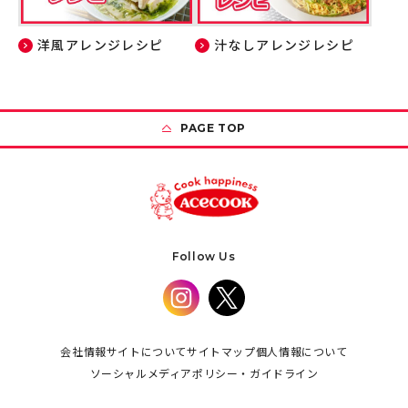
洋風アレンジレシピ
汁なしアレンジレシピ
PAGE TOP
Follow Us
会社情報
サイトについて
サイトマップ
個人情報について
ソーシャルメディアポリシー・ガイドライン